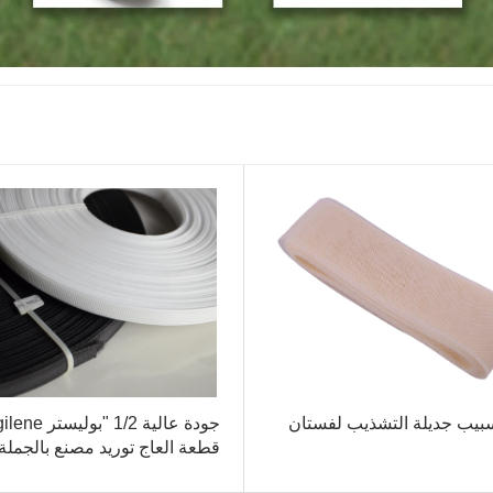
سبيب جديلة التشذيب لفستان
جودة عالية 1/2 "بوليس
قطعة العاج توريد مصنع بالجملة