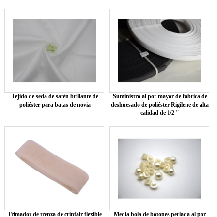
Tejido de seda de satén brillante de
Suministro al por mayor de fábrica de
poliéster para batas de novia
deshuesado de poliéster Rigilene de alta
calidad de 1/2 "
Trimador de trenza de crinfair flexible
Media bola de botones perlada al por