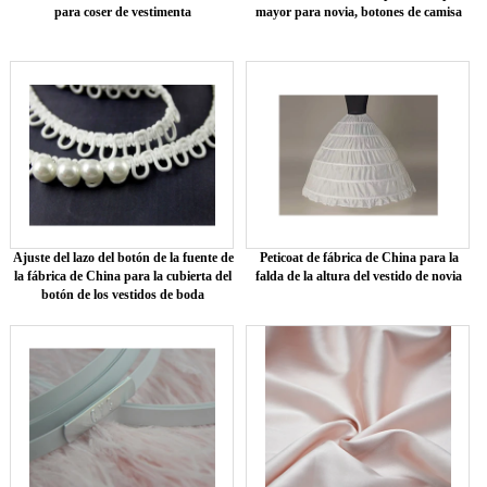
para coser de vestimenta
mayor para novia, botones de camisa
Ajuste del lazo del botón de la fuente de
Peticoat de fábrica de China para la
la fábrica de China para la cubierta del
falda de la altura del vestido de novia
botón de los vestidos de boda