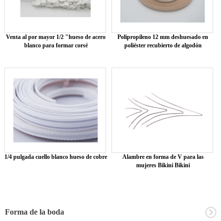
Venta al por mayor 1/2 "hueso de acero
Polipropileno 12 mm deshuesado en
blanco para formar corsé
poliéster recubierto de algodón
1/4 pulgada cuello blanco hueso de cobre
Alambre en forma de V para las
mujeres Bikini Bikini
Forma de la boda