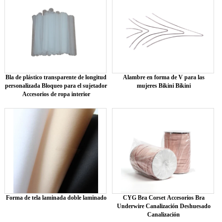
Bla de plástico transparente de longitud
Alambre en forma de V para las
personalizada Bloqueo para el sujetador
mujeres Bikini Bikini
Accesorios de ropa interior
Forma de tela laminada doble laminado
CYG Bra Corset Accesorios Bra
Underwire Canalización Deshuesado
Canalización