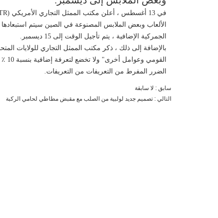
وبعض الملابس إلى ديسمبر.
الجمركية الإضافية ، يتم تأجيل الوقت إلى 15 ديسمبر.
بالإضافة إلى ذلك ، ذكر مكتب الممثل التجاري للولايات المت
القومي وعوامل أخرى
"
ولا 
الضرر المفرط من التعريفات من التعريفات.
سابق :
لا سابقة
التالي :
تصميم جديد لولبية من الصلب مع مقبض مطاطي لحامي الركبة
اتصل الآن