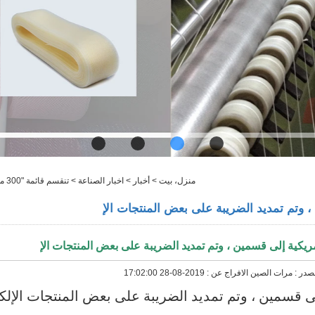
منزل، بيت
>
أخبار
>
اخبار الصناعة
>
تنقسم قائمة "300 مليار دولار" الأمريكية إلى قسمين ، وتم تمديد الضريبة على بعض المنتجات الإ
صدر :
مرات الصين
الافراج عن :
2019-08-28 17:02:00
" الأمريكية إلى قسمين ، وتم تمديد الضريبة على بعض المنتجات الإل