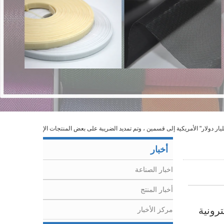
أخبار
اخبار الصناعة
أخبار المنتج
كترونية
مركز الأخبار