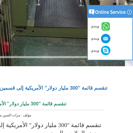
ويندي
ويندي
ويندي
تنقسم قائمة "300 مليار دولار" الأمريكية إلى قسمين ، وتم تمديد الضريبة على بعض المنتجات الإ
تنقسم قائمة "300 مليار دولار" الأمريكية إلى قسمين ، وتم تمديد الضريبة على بعض المنتجات الإ
مؤلف :
مرات الصين
م
تنقسم قائمة "300 مليار دولار