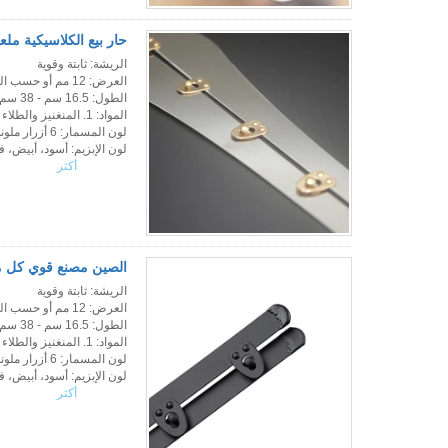
حار بيع الكلاسيكية مل
الريشة: ثابتة وقوية
العرض: 12 مم أو حسب الطلب
الطول: 16.5 سم - 38 سم طول أو حسب الطلب
المواد: 1. المنغنيز والطلاء 2. الفولاذ المقاوم للصدأ
لون المسمار: 6 أزرار ملونة للرجوع إليها
لون الإبزيم: أسود، أبيض، 
أكثر
الصين مصنع قوي كل مشد
الريشة: ثابتة وقوية
العرض: 12 مم أو حسب الطلب
الطول: 16.5 سم - 38 سم طول أو حسب الطلب
المواد: 1. المنغنيز والطلاء 2. الفولاذ المقاوم للصدأ
لون المسمار: 6 أزرار ملونة للرجوع إليها
لون الإبزيم: أسود، أبيض، 
أكثر