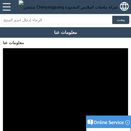
يبحث
معلومات عنا
معلومات عنا