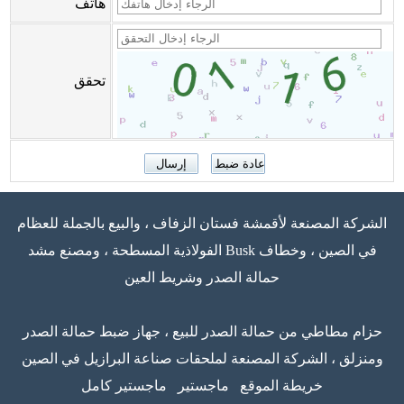
هاتف
تحقق
الشركة المصنعة لأقمشة فستان الزفاف ، والبيع بالجملة للعظام
الفولاذية المسطحة ، ومصنع مشد Busk في الصين ، وخطاف
حمالة الصدر وشريط العين
حزام مطاطي من حمالة الصدر للبيع ، جهاز ضبط حمالة الصدر
ومنزلق ، الشركة المصنعة لملحقات صناعة البرازيل في الصين
خريطة الموقع
ماجستير
ماجستير كامل