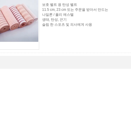
보호 벨트 용 탄성 벨트
11.5 cm, 23 cm 또는 주문을 받아서 만드는
나일론 / 폴리 에스텔
생태, 탄성, 끈기
슬림 한 스포츠 및 의사에게 사용