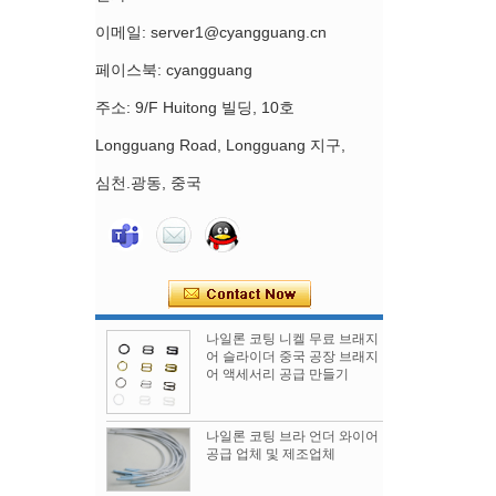
이메일: server1@cyangguang.cn
페이스북: cyangguang
주소: 9/F Huitong 빌딩, 10호
Longguang Road, Longguang 지구,
심천.광동, 중국
나일론 코팅 니켈 무료 브래지
어 슬라이더 중국 공장 브래지
어 액세서리 공급 만들기
나일론 코팅 브라 언더 와이어
공급 업체 및 제조업체