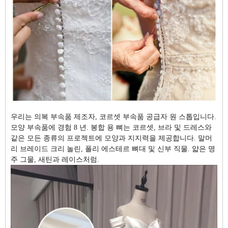
우리는 의복 부속품 제조자, 코르셋 부속품 공급자 원 스톱입니다.
모양 부속품에 경험 8 년. 봉합 용 뼈는 코르셋, 브라 및 드레스와
같은 모든 종류의 프로젝트에 모양과 지지력을 제공합니다. 말머
리 브레이드 크리 놀린, 폴리 에스테르 뼈대 및 신부 직물. 얇은 명
주 그물, 새틴과 레이스처럼.