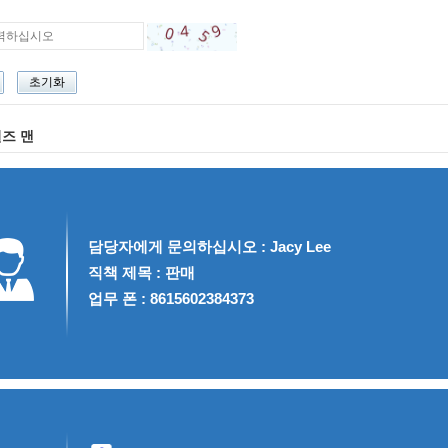
즈 맨
담당자에게 문의하십시오 : Jacy Lee
직책 제목 : 판매
업무 폰 : 8615602384373