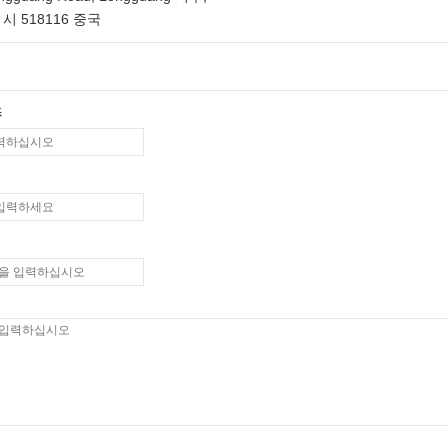
시 518116 중국
즈