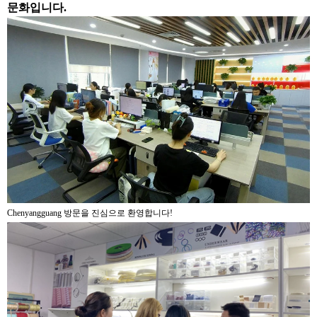
문화입니다.
Chenyangguang 방문을 진심으로 환영합니다!