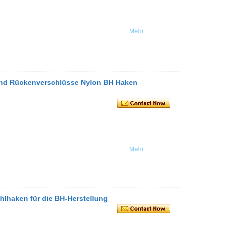
Mehr
nd Rückenverschlüsse Nylon BH Haken
Mehr
lhaken für die BH-Herstellung