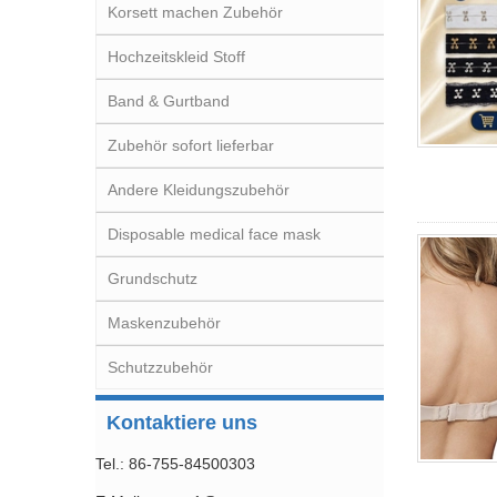
Korsett machen Zubehör
Hochzeitskleid Stoff
Band & Gurtband
Zubehör sofort lieferbar
Andere Kleidungszubehör
Disposable medical face mask
Grundschutz
Maskenzubehör
Schutzzubehör
Kontaktiere uns
Tel.: 86-755-84500303