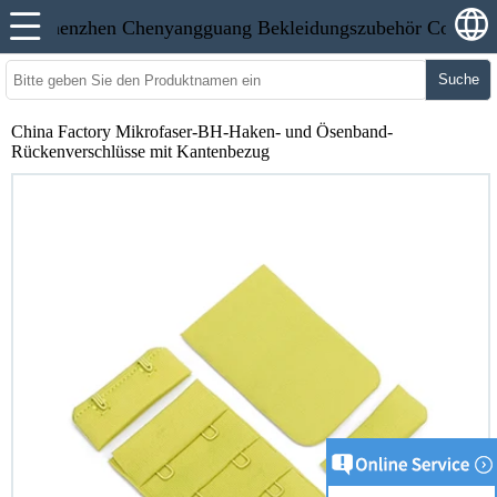
Suche
China Factory Mikrofaser-BH-Haken- und Ösenband-
Rückenverschlüsse mit Kantenbezug