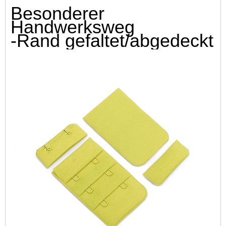
Besonderer
Handwerksweg
-Rand gefaltet/abgedeckt