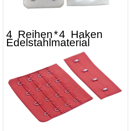
4 Reihen
*
4 Haken
Edelstahlmaterial