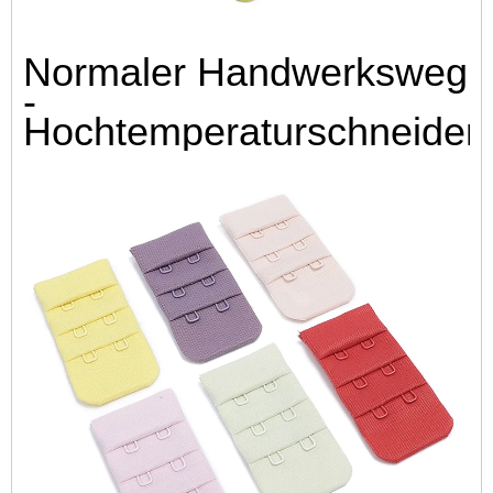
Normaler Handwerksweg
-
Hochtemperaturschneiden