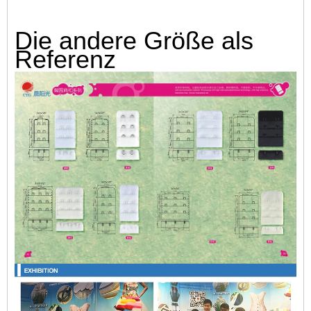
Die andere Größe als
Referenz