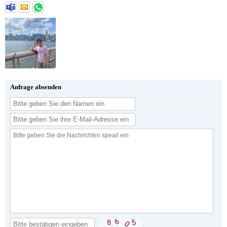
Anfrage absenden