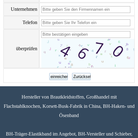
Unternehmen
Telefon
überprüfen
Hersteller von Brautkleidstoffen, Großhandel mit
Flachstahlknochen, Korsett-Busk-Fabrik in China, BH-Haken- und
Ösenband
BH-Träger-Elastikband im Angebot, BH-Versteller und Schieber,