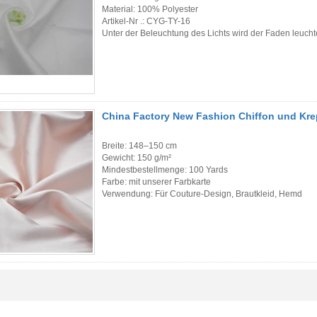
Material: 100% Polyester
Artikel-Nr .: CYG-TY-16
Unter der Beleuchtung des Lichts wird der Faden leuch
China Factory New Fashion Chiffon und Krep
Breite: 148–150 cm
Gewicht: 150 g/m²
Mindestbestellmenge: 100 Yards
Farbe: mit unserer Farbkarte
Verwendung: Für Couture-Design, Brautkleid, Hemd