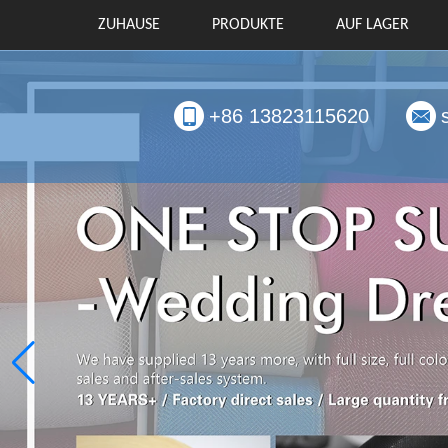
ZUHAUSE
PRODUKTE
AUF LAGER
+86 13823115620