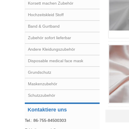
Korsett machen Zubehör
Hochzeitskleid Stoff
Band & Gurtband
Zubehör sofort lieferbar
Andere Kleidungszubehör
Disposable medical face mask
Grundschutz
Maskenzubehör
Schutzzubehör
Kontaktiere uns
Tel.: 86-755-84500303