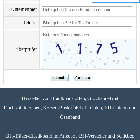
Unternehmen
Telefon
überprüfen
Hersteller von Brautkleidstoffen, Großhandel mit
Flachstahlknochen, Korsett-Busk-Fabrik in China, BH-Haken- und
Ösenband
BH-Träger-Elastikband im Angebot, BH-Versteller und Schieber,