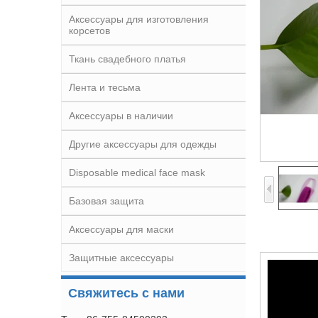
Аксессуары для изготовления
корсетов
Ткань свадебного платья
Лента и тесьма
Аксессуары в наличии
Другие аксессуары для одежды
Disposable medical face mask
Базовая защита
Аксессуары для маски
Защитные аксессуары
Свяжитесь с нами