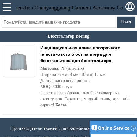
Поиск
Бюстгальтер Boning
Индивидуальная длина прозрачного
пластикового бюстгальтера для
бюстгальтера для бюстгальтера
Материал: PP (пластик)
Ширина: 6 мм, 8 мм, 10 мм, 12 мм
Длина: настроить принять
MOQ: 3000 штук
Пластиковые обложки для бюстгальтерных
аксессуаров. Гарантия, модный стиль, хороший
сервис!
Более
Производитель тканей для свадебных платьев, оптовые