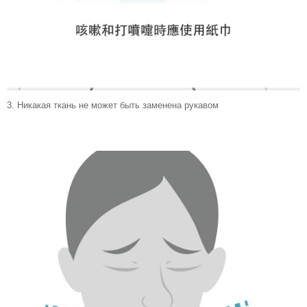
3.
Никакая ткань не может быть заменена рукавом