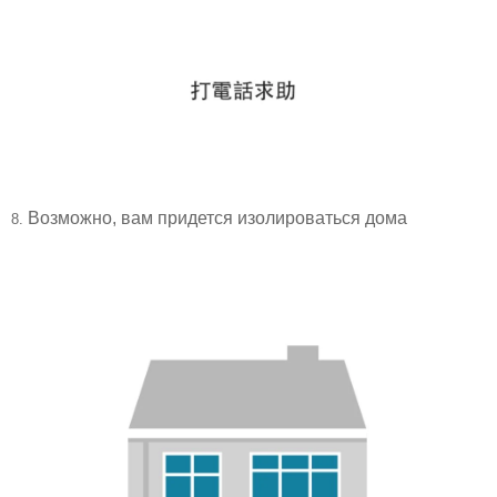
Возможно, вам придется изолироваться дома
8.