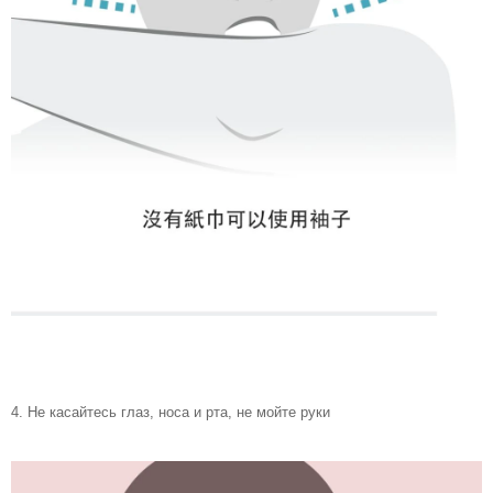
4.
Не касайтесь глаз, носа и рта, не мойте руки