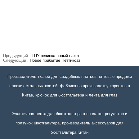
Предыдущий :
ТПУ резинка новый пакет
Следующий :
Новое прибытие Петтикоат
Производитель тканей для свадебных платьев, оптовые продажи
плоских стальных костей, фабрика по производству корсетов в
Китае, крючок для бюстгальтера и лента для глаз
Эластичная лента для бюстгальтера в продаже, регулятор и
ползунок бюстгальтера, производитель аксессуаров для
бюстгальтера Китай