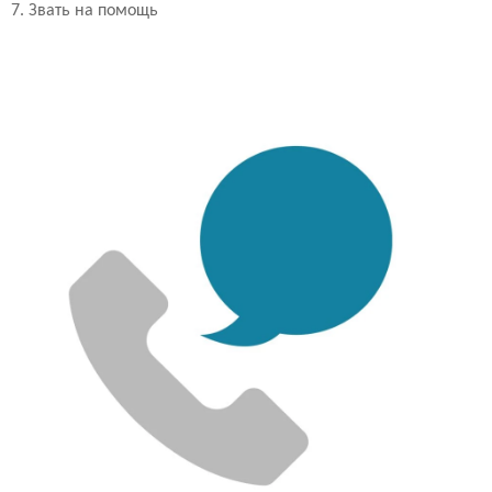
7.
Звать на помощь