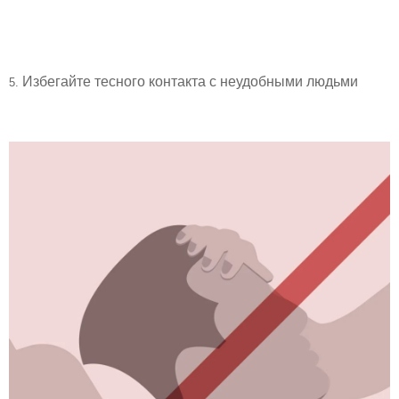
Избегайте тесного контакта с неудобными людьми
5.