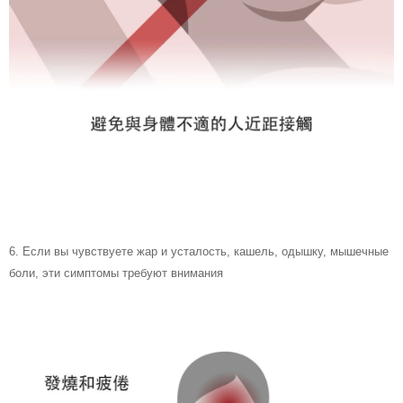
6.
Если вы чувствуете жар и усталость, кашель, одышку, мышечные
боли, эти симптомы требуют внимания