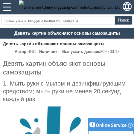
Поиск
Девять картин объясняют основы самозащиты
Девять картин объясняют основы самозащиты
Автор:
BBC
Источник:
Выпускать дальше:
2020-03-17
Девять картин объясняют основы
самозащиты
1.
Мыть руки с мылом и дезинфицирующим
средством; мыть руки не менее 20 секунд
каждый раз.