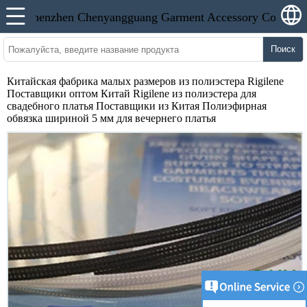
Поиск
Китайская фабрика малых размеров из полиэстера Rigilene
Поставщики оптом Китай Rigilene из полиэстера для
свадебного платья Поставщики из Китая Полиэфирная
обвязка шириной 5 мм для вечернего платья