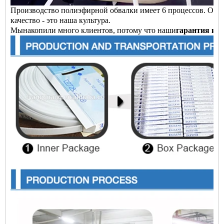
Производство полиэфирной обвалки имеет 6 процессов. От уп
качество - это наша культура.
Мы
накопили много клиентов, потому что наши
гарантия кач