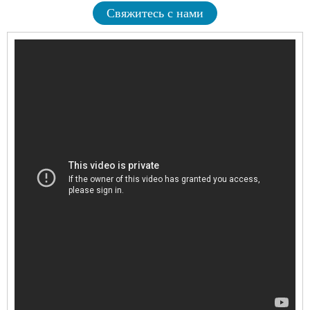
Свяжитесь с нами