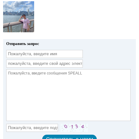
Отправить запрос