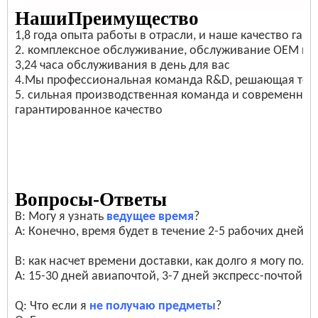
Наши
Преимущество
1,8 года опыта работы в отрасли, и наше качество гар
2. комплексное обслуживание, обслуживание OEM и 
3,24 часа обслуживания в день для вас
4.Мы профессиональная команда R&D, решающая тех
5. сильная производственная команда и современное
гарантированное качество
Вопросы-Ответы
В: Могу я узнать
ведущее время
?
A: Конечно, время будет в течение 2-5 рабочих дней.
В: как насчет времени доставки, как долго я могу полу
A: 15-30 дней авиапочтой, 3-7 дней экспресс-почтой.
Q: Что если я
не получаю предметы
?