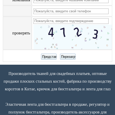
проверять
Производитель тканей для свадебных платьев, оптовые
продажи плоских стальных костей, фабрика по производству
корсетов в Китае, крючок для бюстгальтера и лента для глаз
Эластичная лента для бюстгальтера в продаже, регулятор и
ползунок бюстгальтера, производитель аксессуаров для