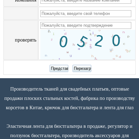
проверять
Производитель тканей для свадебных платьев, оптовые
продажи плоских стальных костей, фабрика по производству
корсетов в Китае, крючок для бюстгальтера и лента для глаз
Эластичная лента для бюстгальтера в продаже, регулятор и
ползунок бюстгальтера, производитель аксессуаров для