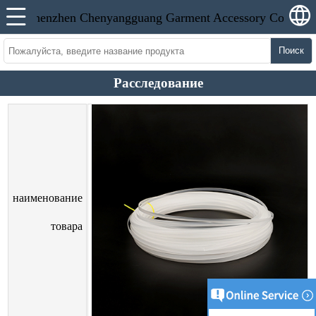
Поиск
Расследование
наименование
товара