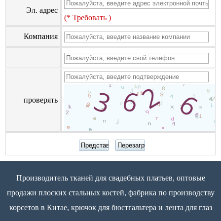
Эл. адрес
(* Требовать )
Компания
проверять
Производитель тканей для свадебных платьев, оптовые
продажи плоских стальных костей, фабрика по производству
корсетов в Китае, крючок для бюстгальтера и лента для глаз