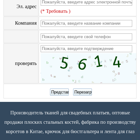
Эл. адрес
(* Требовать )
Компания
проверять
Производитель тканей для свадебных платьев, оптовые
продажи плоских стальных костей, фабрика по производству
корсетов в Китае, крючок для бюстгальтера и лента для глаз