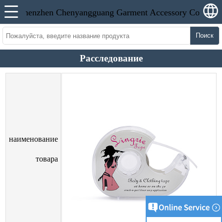
Поиск
Расследование
наименование
товара