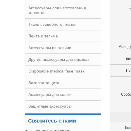
Аксессуары для изготовления
корсетов
Ткань свадебного платья
Лента и тесьма
Менедж
Аксессуары в наличии
пр
Другие аксессуары для одежды
Пр
Disposable medical face mask
Базовая защита
Аксессуары для маски
Сооб
Защитные аксессуары
Свяжитесь с нами
Ко