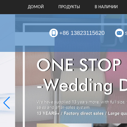
ДОМОЙ
ПРОДУКТЫ
В НАЛИЧИИ
+86 13823115620