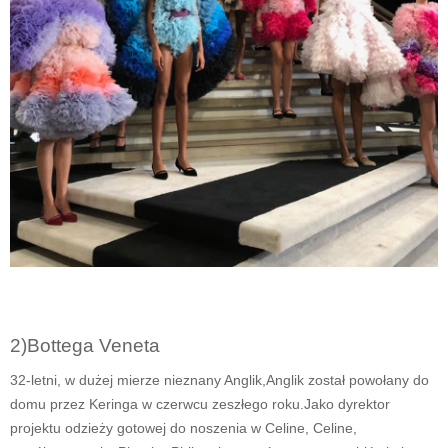
2)
Bottega Veneta
32-letni, w dużej mierze nieznany Anglik,
Anglik został powołany do
domu przez Keringa w czerwcu zeszłego roku.
Jako dyrektor
projektu odzieży gotowej do noszenia w Celine, Celine,