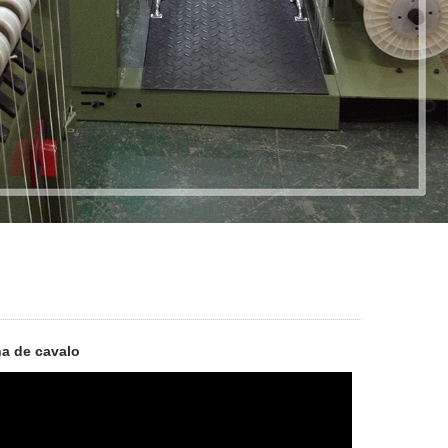
na de cavalo