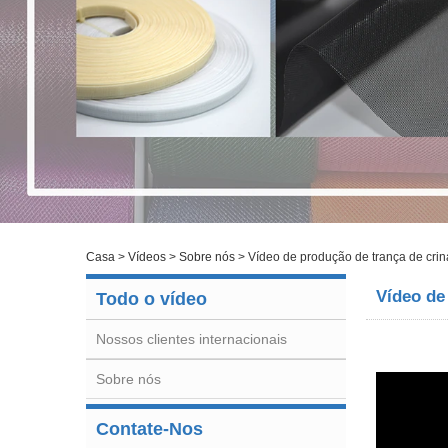
Casa
>
Vídeos
>
Sobre nós
>
Vídeo de produção de trança de crin
Vídeo de
Todo o vídeo
Nossos clientes internacionais
Sobre nós
Contate-Nos