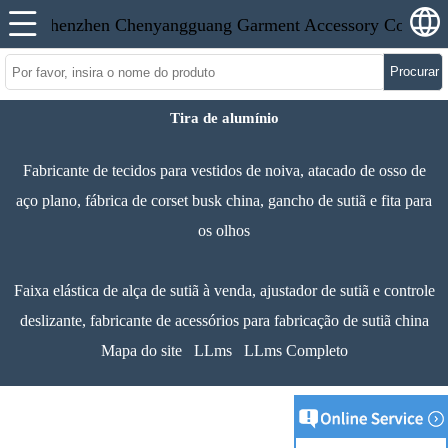
Procurar
Tira de alumínio
Fabricante de tecidos para vestidos de noiva, atacado de osso de
aço plano, fábrica de corset busk china, gancho de sutiã e fita para
os olhos
Faixa elástica de alça de sutiã à venda, ajustador de sutiã e controle
deslizante, fabricante de acessórios para fabricação de sutiã china
Mapa do site
LLms
LLms Completo