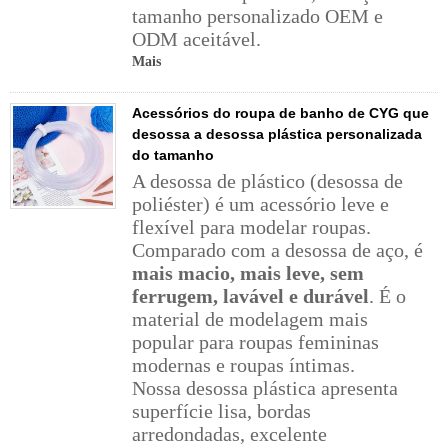
tamanho personalizado OEM e
ODM aceitável.
Mais
Acessórios do roupa de banho de CYG que
desossa a desossa plástica personalizada
do tamanho
A desossa de plástico (desossa de
poliéster) é um acessório leve e
flexível para modelar roupas.
Comparado com a desossa de aço, é
mais macio, mais leve, sem
ferrugem, lavável e durável
. É o
material de modelagem mais
popular para roupas femininas
modernas e roupas íntimas.
Nossa desossa plástica apresenta
superfície lisa, bordas
arredondadas, excelente