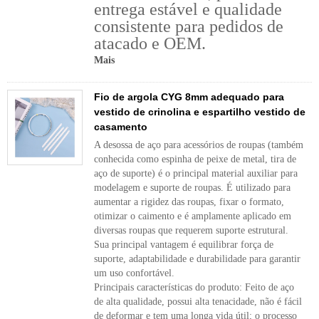
entrega estável e qualidade
consistente para pedidos de
atacado e OEM.
Mais
Fio de argola CYG 8mm adequado para
vestido de crinolina e espartilho vestido de
casamento
A desossa de aço para acessórios de roupas (também
conhecida como espinha de peixe de metal, tira de
aço de suporte) é o principal material auxiliar para
modelagem e suporte de roupas. É utilizado para
aumentar a rigidez das roupas, fixar o formato,
otimizar o caimento e é amplamente aplicado em
diversas roupas que requerem suporte estrutural.
Sua principal vantagem é equilibrar força de
suporte, adaptabilidade e durabilidade para garantir
um uso confortável.
Principais características do produto: Feito de aço
de alta qualidade, possui alta tenacidade, não é fácil
de deformar e tem uma longa vida útil; o processo