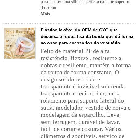
para manter uma silhueta perfeita da parte superior
do corpo.
Mais
Plástico lavável do OEM de CYG que
desossa a roupa lisa da borda que dá forma
ao osso para acessórios do vestuário
Feito de material PP de alta
resistência, flexível, resistente a
dobras e resiliente, mantém a forma
da roupa de forma constante. O
design sólido redondo e
transparente é invisível sob renda
transparente e tecido fino, anti-
rolamento para suporte lateral do
sutiã, modelador, vestido de noiva e
modelagem de espartilho. Leve,
sem ferrugem, durável de lavar,
fácil de cortar e costurar. Vários
diâmetros disponíveis, serviço de