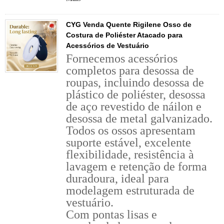
CYG Venda Quente Rigilene Osso de
Costura de Poliéster Atacado para
Acessórios de Vestuário
Fornecemos acessórios
completos para desossa de
roupas, incluindo desossa de
plástico de poliéster, desossa
de aço revestido de náilon e
desossa de metal galvanizado.
Todos os ossos apresentam
suporte estável, excelente
flexibilidade, resistência à
lavagem e retenção de forma
duradoura, ideal para
modelagem estruturada de
vestuário.
Com pontas lisas e