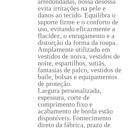
arredondadas, nossa desossa
evita irritações na pele e
danos ao tecido. Equilibra o
suporte firme e o conforto de
uso, evitando eficazmente a
flacidez, o enrugamento e a
distorção da forma da roupa.
Amplamente utilizado em
vestidos de noiva, vestidos de
noite, espartilhos, sutiãs,
fantasias de palco, vestidos de
baile, bolsas e equipamentos
de proteção.
Largura personalizada,
espessura, corte de
comprimento fixo e
acabamento de borda estão
disponíveis. Fornecimento
direto da fábrica, prazo de