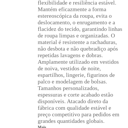
flexibilidade e resiliência estável.
Mantém eficazmente a forma
estereoscópica da roupa, evita o
deslocamento, o enrugamento e a
flacidez do tecido, garantindo linhas
de roupa limpas e organizadas. O
material é resistente a rachaduras,
não desbota e não quebradiço após
repetidas lavagens e dobras.
Amplamente utilizado em vestidos
de noiva, vestidos de noite,
espartilhos, lingerie, figurinos de
palco e modelagem de bolsas.
Tamanhos personalizados,
espessuras e corte acabado estão
disponíveis. Atacado direto da
fábrica com qualidade estável e
preço competitivo para pedidos em
grandes quantidades globais.
Mais