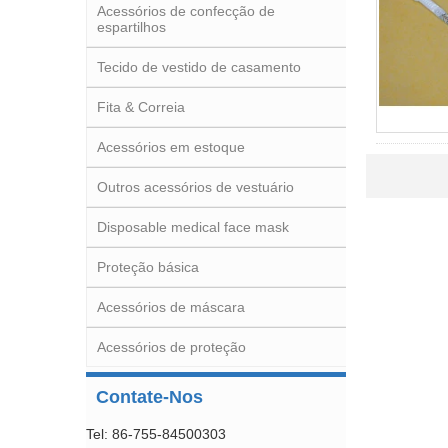
Acessórios de confecção de
espartilhos
Tecido de vestido de casamento
Fita & Correia
Acessórios em estoque
Outros acessórios de vestuário
Disposable medical face mask
Proteção básica
Acessórios de máscara
Acessórios de proteção
Contate-Nos
Tel: 86-755-84500303