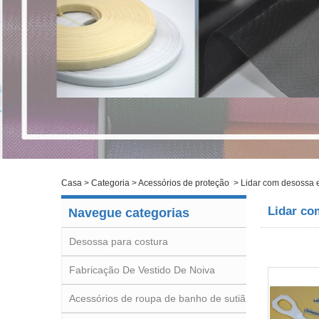
Casa
>
Categoria
>
Acessórios de proteção
>
Lidar com desossa 
Lidar co
Navegue categorias
Desossa para costura
Fabricação De Vestido De Noiva
Acessórios de roupa de banho de sutiã