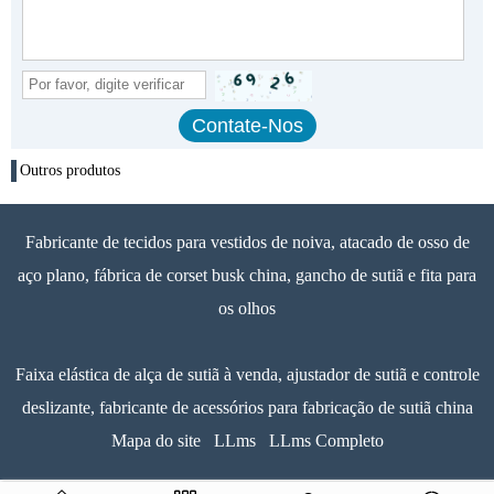
Outros produtos
Fabricante de tecidos para vestidos de noiva, atacado de osso de
aço plano, fábrica de corset busk china, gancho de sutiã e fita para
os olhos
Faixa elástica de alça de sutiã à venda, ajustador de sutiã e controle
deslizante, fabricante de acessórios para fabricação de sutiã china
Mapa do site
LLms
LLms Completo