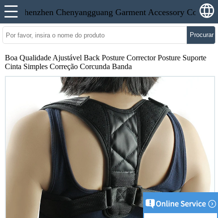
Procurar
Boa Qualidade Ajustável Back Posture Corrector Posture Suporte
Cinta Simples Correção Corcunda Banda