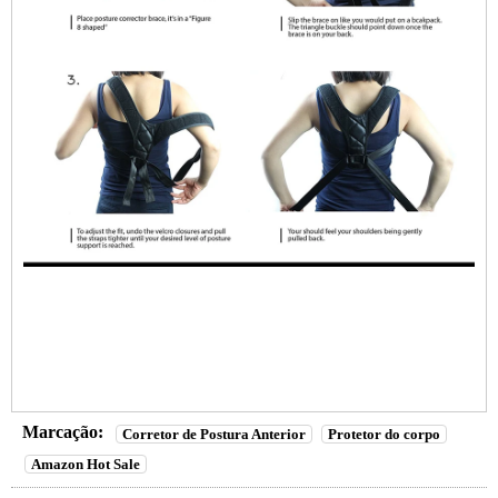
Marcação:
Corretor de Postura Anterior
Protetor do corpo
Amazon Hot Sale