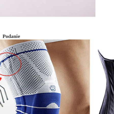
Podanie