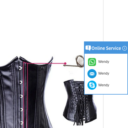
Wendy
Wendy
Wendy