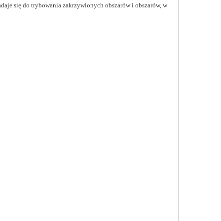
nadaje się do trybowania zakrzywionych obszarów i obszarów, w