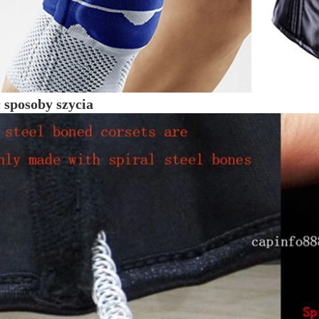
 sposoby szycia