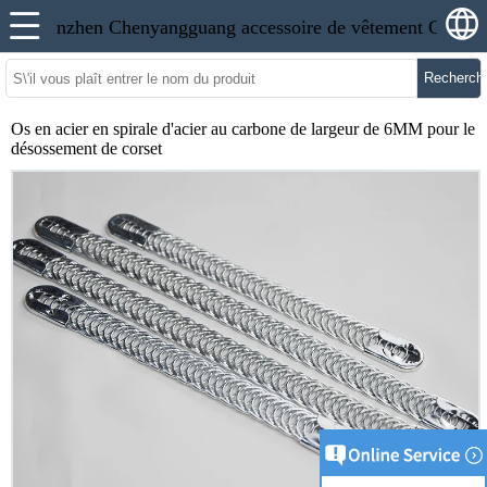
Recherch
Os en acier en spirale d'acier au carbone de largeur de 6MM pour le
désossement de corset