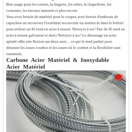
Bon usage pour les corsets, la lingerie, les robes, la chapellerie, les
costumes, les travaux manuels et plus encore.
Vous avez besoin de matériel pour le couper, avez besoin d'embouts de
capuchon ou recouvrez l'extrémité recouverte ou insérez-le dans le boîtier
pour utiliser un fil rond en acier à ressort. Nettoyer à sec! Fait de fil rond en
acier à ressort galvanisé et durci Nettoyer à sec! Le désossage en acier
spiralé offre une flexion sur deux axes ... ce qui le rend parfait pour
désosser les zones courbes et les zones où le confort et la flexibilité sont
essentiels.
Carbone
Acier
Matériel
&
Inoxydable
Acier
Matériel