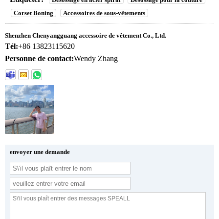
Corset Boning
Accessoires de sous-vêtements
Shenzhen Chenyangguang accessoire de vêtement Co., Ltd.
Tél:
+86 13823115620
Personne de contact:
Wendy Zhang
envoyer une demande