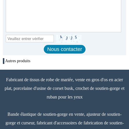
Autres produits
Fabricant de tissus de robe de mariée, vente en gros d'os en acier
plat, porcelaine d'usine de corset busk, crochet de soutien-gorge et
ruban pour les yeux
Bande élastique de soutien-gorge en vente, ajusteur de soutien-
gorge et curseur, fabricant d'accessoires de fabrication de soutien-