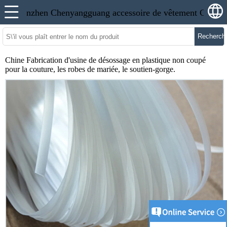
Recherch
Chine Fabrication d'usine de désossage en plastique non coupé
pour la couture, les robes de mariée, le soutien-gorge.