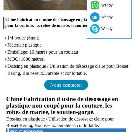
Wendy
Wendy
Chine Fabrication d'usine de désossage en plastique non coupé
pour la couture, les robes de mariée, le soutien-gorge.
Wendy
1/4 pouce (6mm)
Matériel: plastique
Emballage: 10 mètres pour un rouleau
MOQ: 1000 mètres.
Dossing en plastique / Utilisation de désossage claire pour Borset
Bering, Bra osseux.Durable et confortable.
Nous contacter
Chine Fabrication d'usine de désossage en
plastique non coupé pour la couture, les
robes de mariée, le soutien-gorge.
Dossing en plastique / Utilisation de désossage claire pour
Borset Bering, Bra osseux.Durable et confortable.