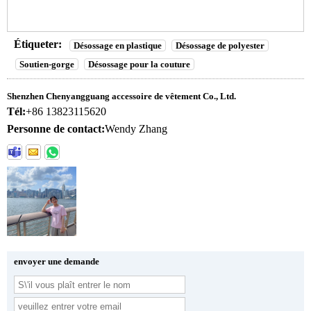
Étiqueter:
Désossage en plastique
Désossage de polyester
Soutien-gorge
Désossage pour la couture
Shenzhen Chenyangguang accessoire de vêtement Co., Ltd.
Tél:
+86 13823115620
Personne de contact:
Wendy Zhang
envoyer une demande