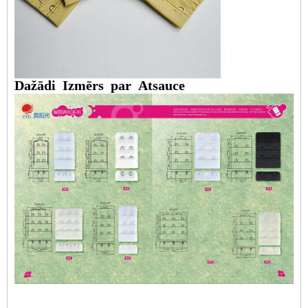
Dažādi
Izmērs
par
Atsauce