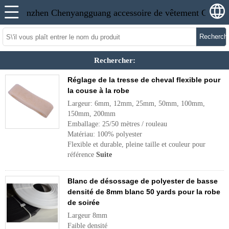
Recherch
Rechercher:
Réglage de la tresse de cheval flexible pour
la couse à la robe
Largeur: 6mm, 12mm, 25mm, 50mm, 100mm,
150mm, 200mm
Emballage: 25/50 mètres / rouleau
Matériau: 100% polyester
Flexible et durable, pleine taille et couleur pour
référence
Suite
Blanc de désossage de polyester de basse
densité de 8mm blanc 50 yards pour la robe
de soirée
Largeur 8mm
Faible densité