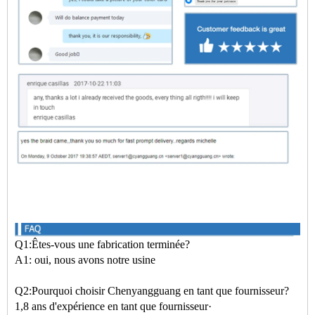
Q1:
Êtes-vous une fabrication terminée?
A1: oui, nous avons notre usine
Q2:
Pourquoi choisir Chenyangguang en tant que fournisseur?
1,8 ans d'expérience en tant que fournisseur
·