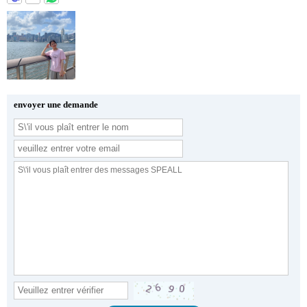
envoyer une demande