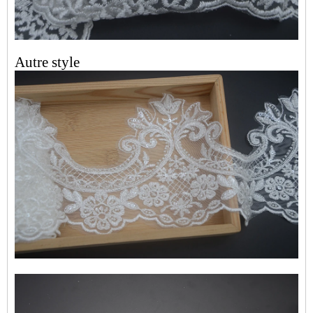
Autre style