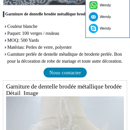
Wendy
Garniture de dentelle brodée métallique brodée
Wendy
Couleur blanche
Wendy
Paquet: 100 verges / rouleau
MOQ: 500 Yards
Matériau: Perles de verre, polyester
Garniture perlée de dentelle métallique de broderie perlée. Bon
pour la décoration de robe de mariage et toute autre décoration.
Nous contacter
Garniture de dentelle brodée métallique brodée
Détail
Image