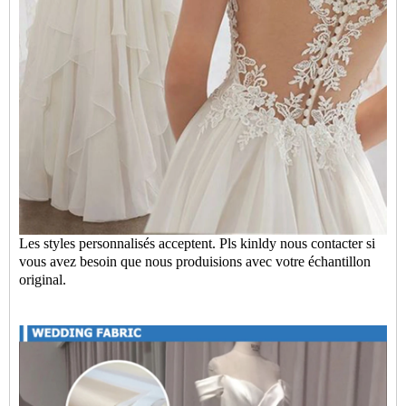
Les styles personnalisés acceptent. Pls kinldy nous contacter si
vous avez besoin que nous produisions avec votre échantillon
original.