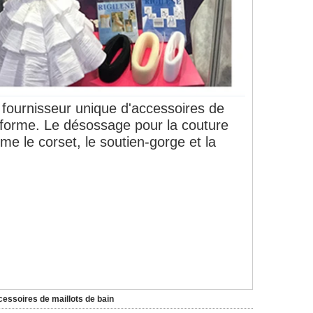
fournisseur unique d'accessoires de
 forme. Le désossage pour la couture
me le corset, le soutien-gorge et la
essoires de maillots de bain