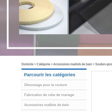
Domicile
>
Catégorie
>
Accessoires maillots de bain
>
Soutien-gor
Parcourir les catégories
Désossage pour la couture
Fabrication de robe de mariage
Accessoires maillots de bain