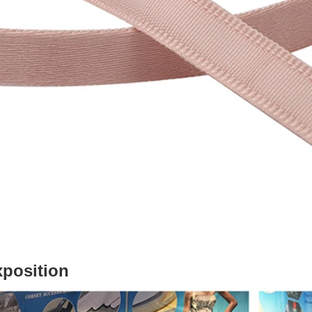
position