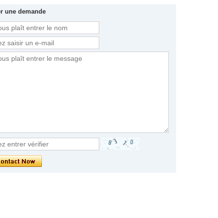
er une demande