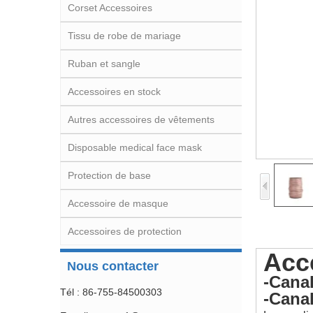
Corset Accessoires
Tissu de robe de mariage
Ruban et sangle
Accessoires en stock
Autres accessoires de vêtements
Disposable medical face mask
Protection de base
Accessoire de masque
Accessoires de protection
Acc
Nous contacter
-Canal
Tél : 86-755-84500303
-Cana