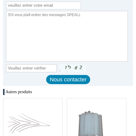
Autres produits