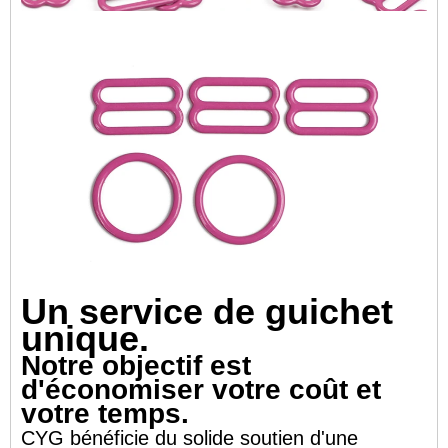
Un service de guichet
unique.
Notre objectif est
d'économiser votre coût et
votre temps.
CYG bénéficie du solide soutien d'une