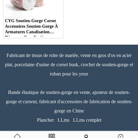
CYG Soutien-Gorge Corset
Accessoires Soutien-Gorge À
Armatures Canalisation
Désossage Canalisation
Fabricant de tissus de robe de mariée, vente en gros d'os en acier
plat, porcelaine d'usine de corset busk, crochet de soutien-gorge et
ruban pour les yeux
Bande élastique de soutien-gorge en vente, ajusteur de soutien-
gorge et curseur, fabricant d'accessoires de fabrication de soutien-
gorge en Chine
Plancher
LLms
LLms complet