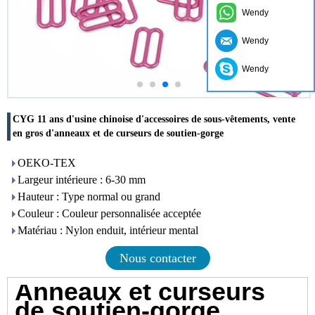
Wendy
Wendy
Wendy
CYG 11 ans d'usine chinoise d'accessoires de sous-vêtements, vente
en gros d'anneaux et de curseurs de soutien-gorge
OEKO-TEX
Largeur intérieure : 6-30 mm
Hauteur : Type normal ou grand
Couleur : Couleur personnalisée acceptée
Matériau : Nylon enduit, intérieur mental
Nous contacter
Anneaux et curseurs
de soutien-gorge