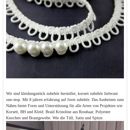
Wir sind kleidungsstück zubehör hersteller, korsett zubehör lieferant
one-stop. Mit 8 jahren erfahrung auf form zubehör. Das Ausbeinen zum
Nähen bietet Form und Unterstützung für alle Arten von Projekten wie
Korsett, BH und Kleid. Braid Krinoline aus Rosshaar, Polyester
Knochen und Brautgewebe. Wie die Tüll, Satin und Spitze.