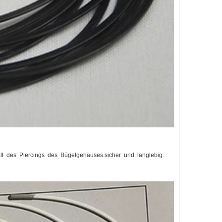
all des Piercings des Bügelgehäuses.sicher und langlebig.