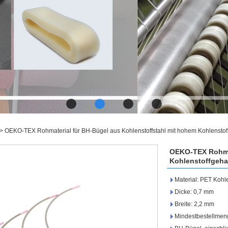
>
OEKO-TEX Rohmaterial für BH-Bügel aus Kohlenstoffstahl mit hohem Kohlenstof
OEKO-TEX Rohmat
Kohlenstoffgeha
Material: PET Kohle
Dicke: 0,7 mm
Breite: 2,2 mm
Mindestbestellmen