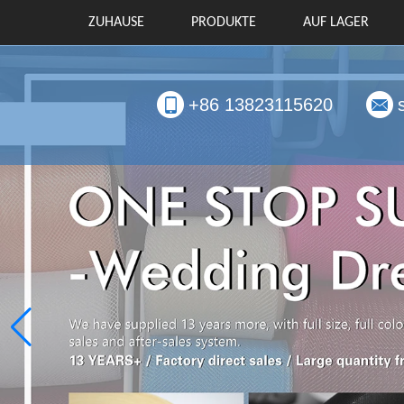
ZUHAUSE
PRODUKTE
AUF LAGER
+86 13823115620