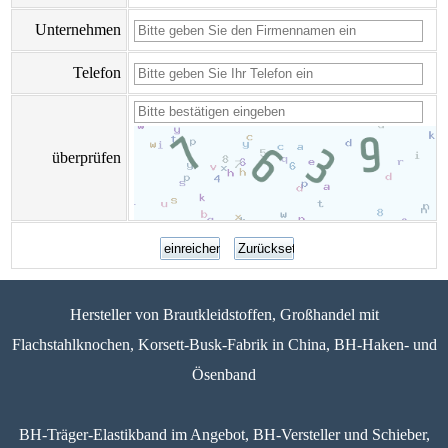
Unternehmen
Telefon
überprüfen
Hersteller von Brautkleidstoffen, Großhandel mit
Flachstahlknochen, Korsett-Busk-Fabrik in China, BH-Haken- und
Ösenband
BH-Träger-Elastikband im Angebot, BH-Versteller und Schieber,