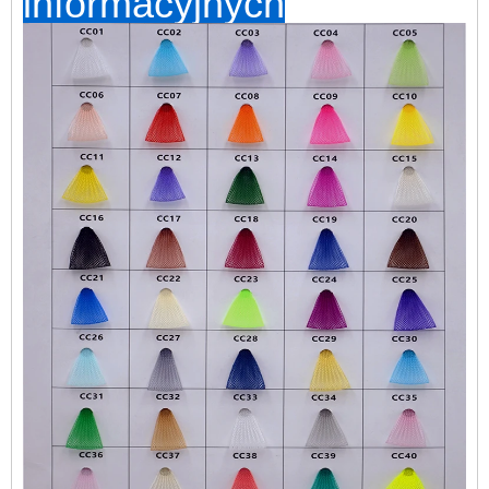
informacyjnych