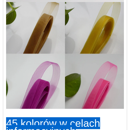
45 kolorów w celach