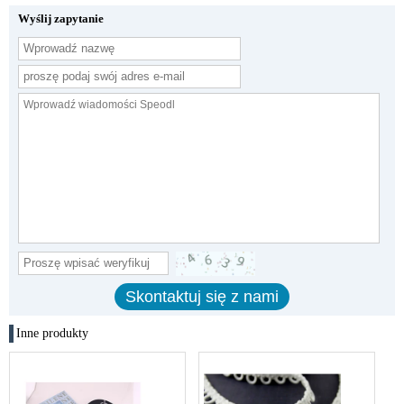
Wyślij zapytanie
Inne produkty