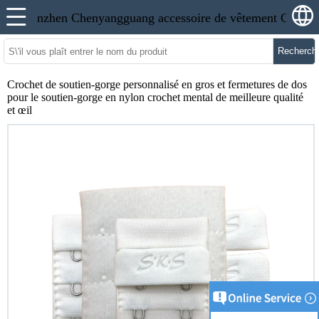
Recherch
Crochet de soutien-gorge personnalisé en gros et fermetures de dos
pour le soutien-gorge en nylon crochet mental de meilleure qualité
et œil