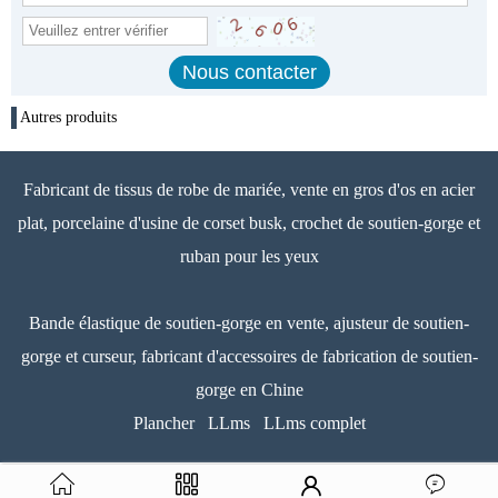
Autres produits
Fabricant de tissus de robe de mariée, vente en gros d'os en acier
plat, porcelaine d'usine de corset busk, crochet de soutien-gorge et
ruban pour les yeux
Bande élastique de soutien-gorge en vente, ajusteur de soutien-
gorge et curseur, fabricant d'accessoires de fabrication de soutien-
gorge en Chine
Plancher
LLms
LLms complet