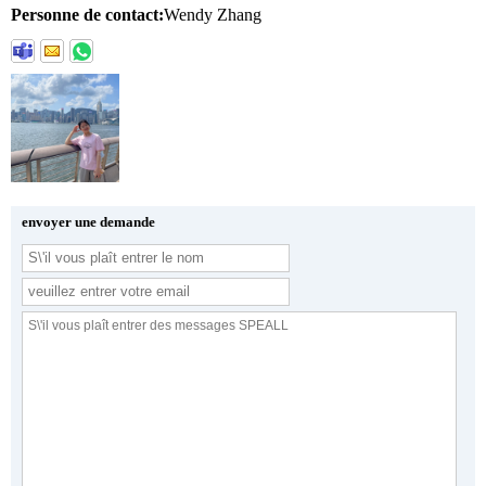
Personne de contact:
Wendy Zhang
envoyer une demande