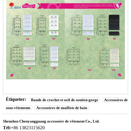
Étiqueter:
Bande de crochet et oeil de soutien-gorge
Accessoires de
sous-vêtements
Accessoires de maillots de bain
Shenzhen Chenyangguang accessoire de vêtement Co., Ltd.
Tél:
+86 13823115620