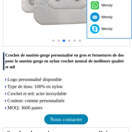
Wendy
Wendy
Wendy
Crochet de soutien-gorge personnalisé en gros et fermetures de dos
pour le soutien-gorge en nylon crochet mental de meilleure qualité
et œil
Logo personnalisé disponible
Type de tissu: 100% en nylon
Crochet et œil: acier inoxydable
Couleur: comme personnalisée
MOQ: 3600 paires
Nous contacter