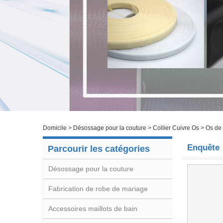
Domicile
>
Désossage pour la couture
>
Collier Cuivre Os
>
Os de 
Enquête
Parcourir les catégories
Désossage pour la couture
Fabrication de robe de mariage
Accessoires maillots de bain